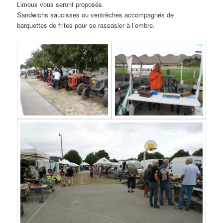
Limoux vous seront proposés.
Sandwichs saucisses ou ventrêches accompagnés de
barquettes de frites pour se rassasier à l’ombre.