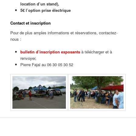
location d’un stand),
5€ l’option prise électrique
Contact et inscription
Pour de plus amples informations et réservations, contactez-
nous :
bulletin d’inscription exposants
à télécharger et à
renvoyer,
Pierre Fajal au 06 30 05 30 52