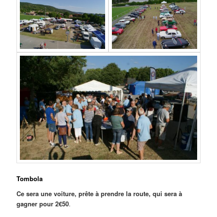
Tombola
Ce sera une voiture, prête à prendre la route, qui sera à
gagner pour 2€50
.