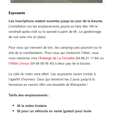
Exposants
Les inscriptions restent ouvertes jusqu’au jour de la bourse.
L’installation sur les emplacements pourra se faire dès 16h le
vendredi après-midi ou le samedi à partir de 6h. Le gardiennage
de nuit sera mis en place.
Pour ceux qui viennent de loin, les camping-cars pourront sur le
site de la manifestation. Pour ceux qui choisiront l’hôtel, nous
vous orientons vers l’
Auberge de La Corneilla
(04.68.31.17.84) ou
l’
Hôtel Limoux
(04 68 69 06 40) à deux pas de la bourse.
Le café du matin sera offert. Les exposants seront invités à
l’apéritif d’honneur. Ceux qui resteront les 2 jours jusqu’à la
fermeture se verront offrir une bouteille de Blanquette !
Tarifs des emplacements :
4€ le mètre linéaire
5€ pour un véhicule en vente (gratuit pour toute