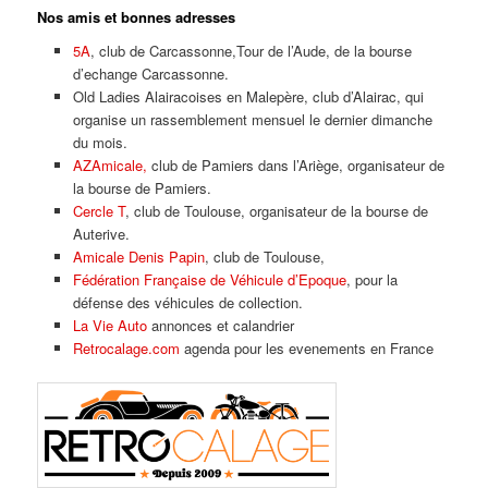
Nos amis et bonnes adresses
5A
, club de Carcassonne,Tour de l’Aude, de la bourse
d’echange Carcassonne.
Old Ladies Alairacoises en Malepère, club d’Alairac, qui
organise un rassemblement mensuel le dernier dimanche
du mois.
AZAmicale,
club de Pamiers dans l’Ariège, organisateur de
la bourse de Pamiers.
Cercle T
, club de Toulouse, organisateur de la bourse de
Auterive.
Amicale Denis Papin
, club de Toulouse,
Fédération Française de Véhicule d’Epoque
, pour la
défense des véhicules de collection.
La Vie Auto
annonces et calandrier
Retrocalage.com
agenda pour les evenements en France